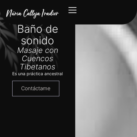
Baño de
sonido
Masaje con
Cuencos
Tibetanos
Es una práctica ancestral
Contáctame